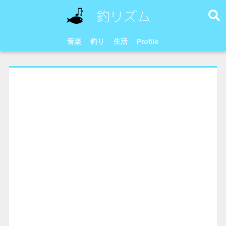
音楽
釣り
生活
Profile