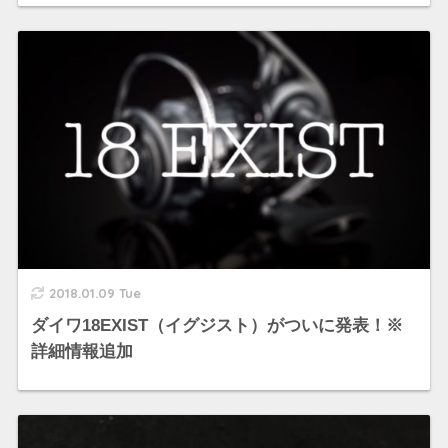
2018.01.09 Tue
ダイワ18EXIST（イグジスト）がついに発表！※
詳細情報追加