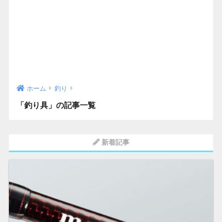
ホーム
釣り
「釣り具」の記事一覧
新着記事