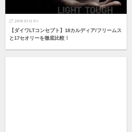
2018.01.12 Fri
【ダイワLTコンセプト】18カルディア/フリームス
と17セオリーを徹底比較！