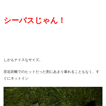
シーバスじゃん！
しかもナイスなサイズ。
至近距離でのヒットだった割にあまり暴れることもなく、す
ぐにネットイン