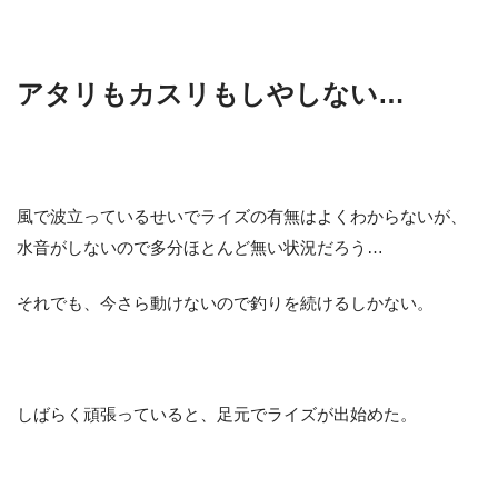
アタリもカスリもしやしない…
風で波立っているせいでライズの有無はよくわからないが、
水音がしないので多分ほとんど無い状況だろう…
それでも、今さら動けないので釣りを続けるしかない。
しばらく頑張っていると、足元でライズが出始めた。