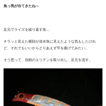
魚っ気が出てきたね～
足元でライズを繰り返す魚…
チラッと見えた横顔が淡水魚に見えたような気もしたけれ
ど、それでもいいからとりあえず竿を曲げてみたい。
そう思って、信頼のエリテンを取り出し、足元を流す。