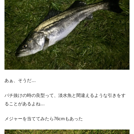
あぁ、そうだ…
バチ抜けの時の良型って、淡水魚と間違えるような引きをす
ることがあるよね…
メジャーを当ててみたら76cmもあった