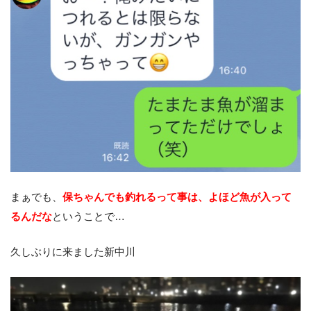
まぁでも、
保ちゃんでも釣れるって事は、よほど魚が入って
るんだな
ということで…
久しぶりに来ました新中川