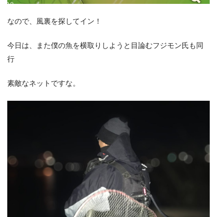
なので、風裏を探してイン！
今日は、また僕の魚を横取りしようと目論むフジモン氏も同
行
素敵なネットですな。