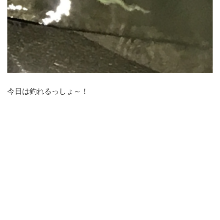
今日は釣れるっしょ～！