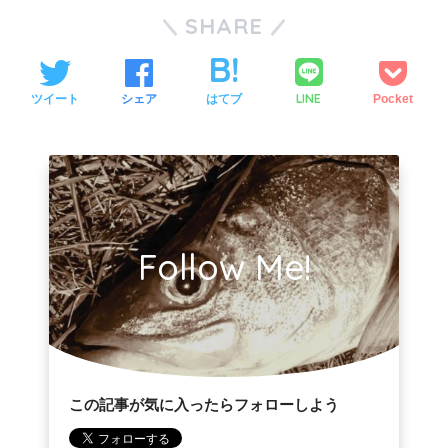
SHARE
LINE
ツイート
シェア
はてブ
Pocket
Follow Me!
この記事が気に入ったらフォローしよう