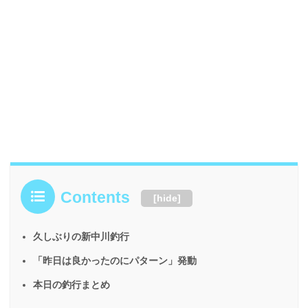
Contents
[
hide
]
久しぶりの新中川釣行
「昨日は良かったのにパターン」発動
本日の釣行まとめ