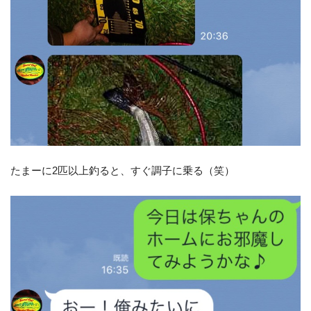
たまーに2匹以上釣ると、すぐ調子に乗る（笑）