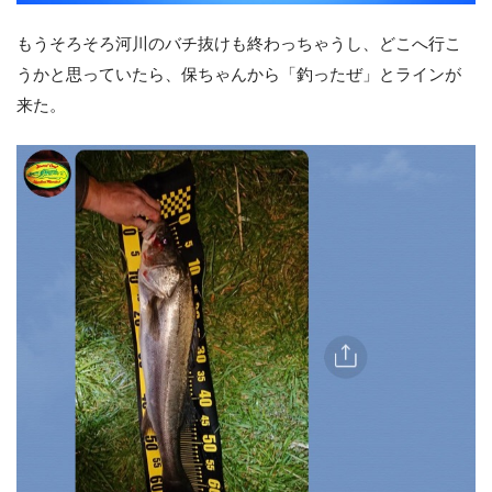
もうそろそろ河川のバチ抜けも終わっちゃうし、どこへ行こ
うかと思っていたら、保ちゃんから「釣ったぜ」とラインが
来た。