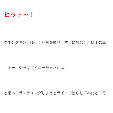
ヒット～！
グネングネンとゆっくり首を振り、すぐに観念した様子の魚
「あー、やっぱゴイニーだったか…」
と思ってランディングしようとライトで照らしてみたところ